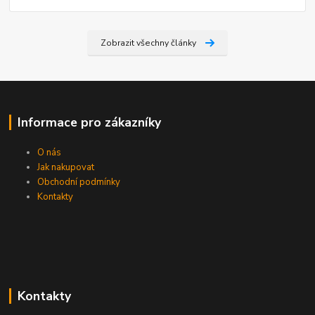
Zobrazit všechny články
Informace pro zákazníky
O nás
Jak nakupovat
Obchodní podmínky
Kontakty
Kontakty