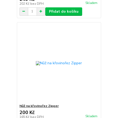
Skladem
202 Kč
bez DPH
Přidat do košíku
Nůž na křovinořez Zipper
200 Kč
Skladem
165 Kč
bez DPH