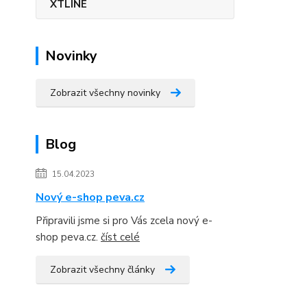
XTLINE
Novinky
Zobrazit všechny novinky
Blog
15.04.2023
Nový e-shop peva.cz
Připravili jsme si pro Vás zcela nový e-
shop peva.cz.
číst celé
Zobrazit všechny články