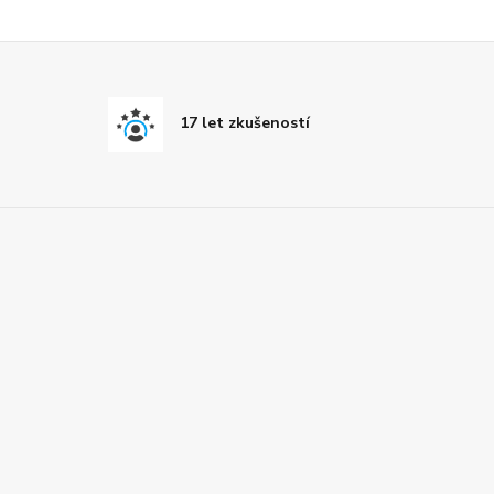
17 let zkušeností