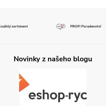
zsáhlý sortiment
PROFI Poradenství
Novinky z našeho blogu