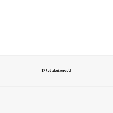
17 let zkušeností