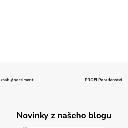
zsáhlý sortiment
PROFI Poradenství
Novinky z našeho blogu