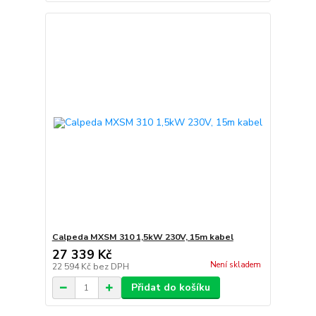
Calpeda MXSM 310 1,5kW 230V, 15m kabel
27 339 Kč
Není skladem
22 594 Kč
bez DPH
Přidat do košíku