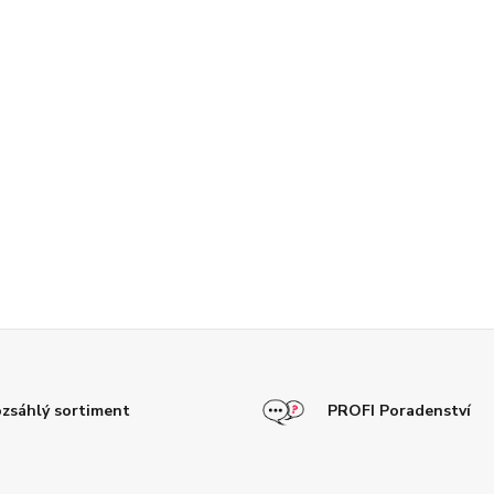
zsáhlý sortiment
PROFI Poradenství