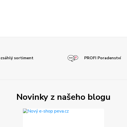
zsáhlý sortiment
PROFI Poradenství
Novinky z našeho blogu