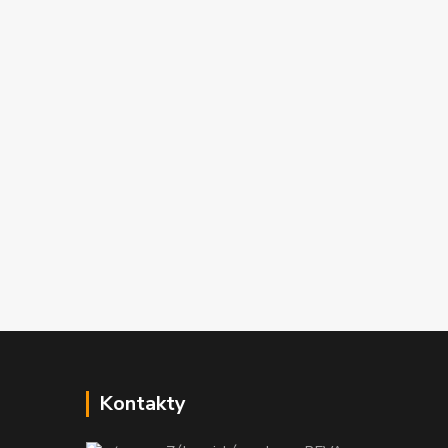
Kontakty