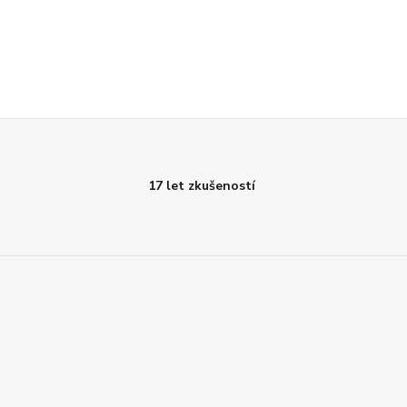
17 let zkušeností