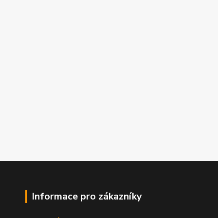
Informace pro zákazníky