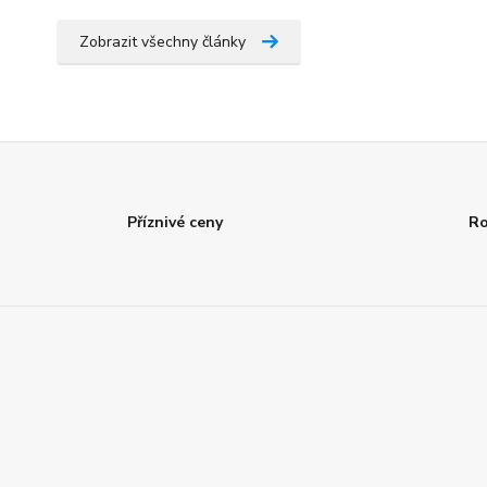
Zobrazit všechny články
Příznivé ceny
Ro