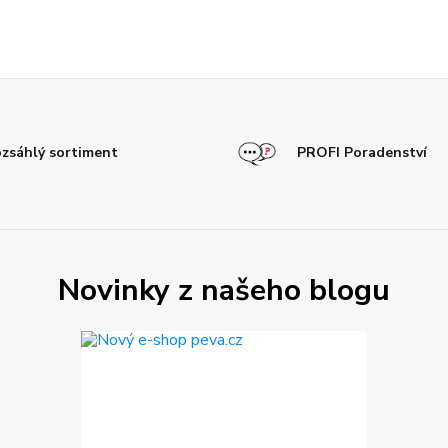
zsáhlý sortiment
PROFI Poradenství
Novinky z našeho blogu