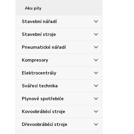
Aku pily
Stavební nářadí
Stavební stroje
Pneumatické nářadí
Kompresory
Elektrocentrály
Svářecí technika
Plynové spotřebiče
Kovoobráběcí stroje
Dřevoobráběcí stroje