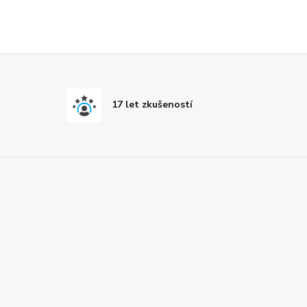
17 let zkušeností