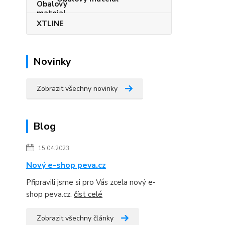
XTLINE
Novinky
Zobrazit všechny novinky
Blog
15.04.2023
Nový e-shop peva.cz
Připravili jsme si pro Vás zcela nový e-
shop peva.cz.
číst celé
Zobrazit všechny články