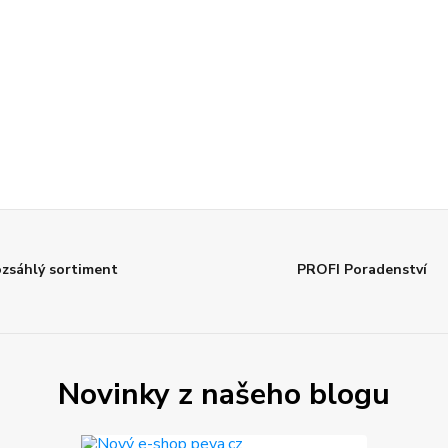
zsáhlý sortiment
PROFI Poradenství
Novinky z našeho blogu