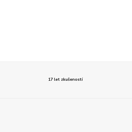
17 let zkušeností