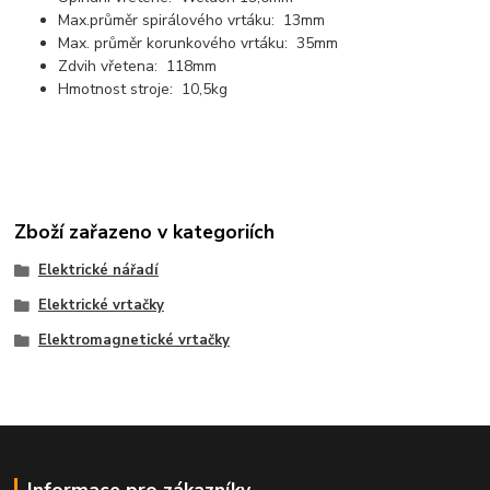
Max.průměr spirálového vrtáku: 13mm
Max. průměr korunkového vrtáku: 35mm
Zdvih vřetena: 118mm
Hmotnost stroje: 10,5kg
Zboží zařazeno v kategoriích
Elektrické nářadí
Elektrické vrtačky
Elektromagnetické vrtačky