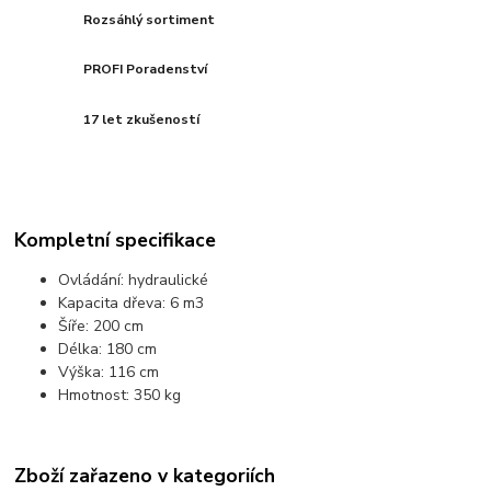
Rozsáhlý sortiment
PROFI Poradenství
17 let zkušeností
Kompletní specifikace
Ovládání: hydraulické
Kapacita dřeva: 6 m3
Šíře: 200 cm
Délka: 180 cm
Výška: 116 cm
Hmotnost: 350 kg
Zboží zařazeno v kategoriích