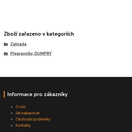
Zboží zařazeno v kategoriích
Zahrada
Přepravníky, DUMPRY
Informace pro zákazníky
O nás
Jak nakupovat
Obchodní podmínky
Kontakty