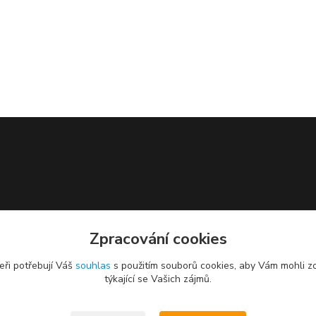
Zpracování cookies
eři potřebují Váš
souhlas
s použitím souborů cookies, aby Vám mohli z
týkající se Vašich zájmů.