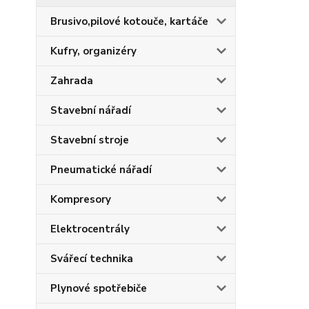
Brusivo,pilové kotouče, kartáče
Kufry, organizéry
Zahrada
Stavební nářadí
Stavební stroje
Pneumatické nářadí
Kompresory
Elektrocentrály
Svářecí technika
Plynové spotřebiče