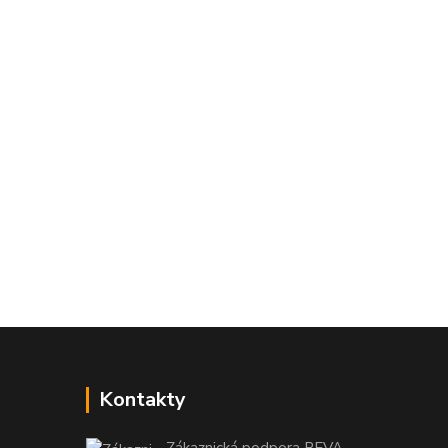
Kontakty