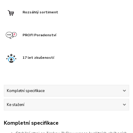
Rozsáhlý sortiment
PROFI Poradenství
17 let zkušeností
Kompletní specifikace
Ke stažení
Kompletní specifikace