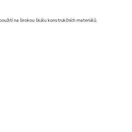
oužití na širokou škálu konstrukčních materiálů.