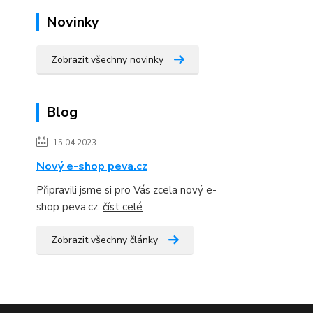
Novinky
Zobrazit všechny novinky
Blog
15.04.2023
Nový e-shop peva.cz
Připravili jsme si pro Vás zcela nový e-
shop peva.cz.
číst celé
Zobrazit všechny články