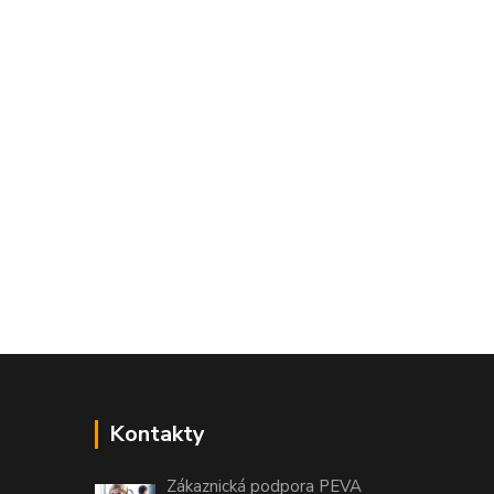
Kontakty
Zákaznická podpora PEVA