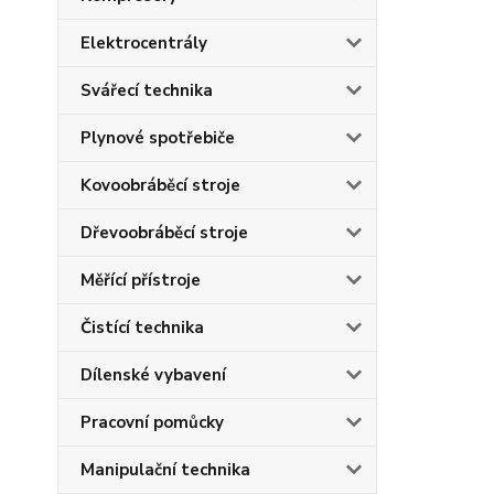
Elektrocentrály
Svářecí technika
Plynové spotřebiče
Kovoobráběcí stroje
Dřevoobráběcí stroje
Měřící přístroje
Čistící technika
Dílenské vybavení
Pracovní pomůcky
Manipulační technika