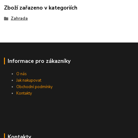
Zboží zařazeno v kategoriích
Zahrada
Informace pro zákazníky
O nás
Jak nakupovat
Obchodní podmínky
Kontakty
Kontakty