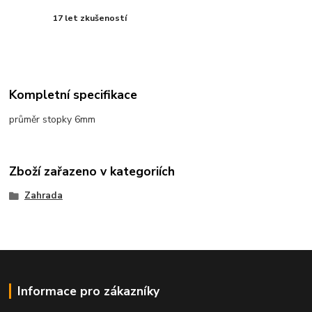
17 let zkušeností
Kompletní specifikace
průměr stopky 6mm
Zboží zařazeno v kategoriích
Zahrada
Informace pro zákazníky