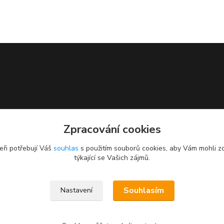
Zpracování cookies
eři potřebují Váš
souhlas
s použitím souborů cookies, aby Vám mohli z
týkající se Vašich zájmů.
Souhlasím
Nastavení