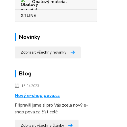
Obalový mateial
XTLINE
Novinky
Zobrazit všechny novinky
Blog
15.04.2023
Nový e-shop peva.cz
Připravili jsme si pro Vás zcela nový e-
shop peva.cz.
číst celé
Zobrazit všechny články