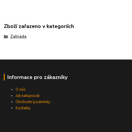
Zboží zařazeno v kategoriích
Zahrada
Informace pro zákazníky
O nás
Jak nakupovat
Obchodní podmínky
Kontakty