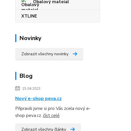
Obalový mateial
XTLINE
Novinky
Zobrazit všechny novinky
Blog
15.04.2023
Nový e-shop peva.cz
Připravili jsme si pro Vás zcela nový e-
shop peva.cz.
číst celé
Zobrazit všechny články