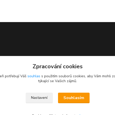
Zpracování cookies
eři potřebují Váš
souhlas
s použitím souborů cookies, aby Vám mohli z
týkající se Vašich zájmů.
Souhlasím
Nastavení